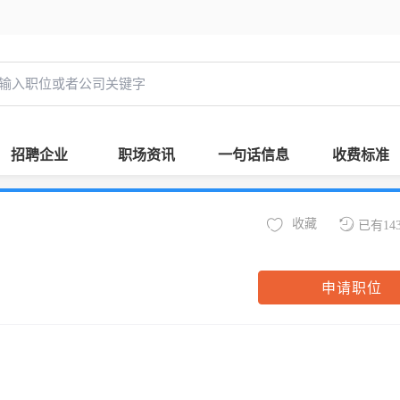
招聘企业
职场资讯
一句话信息
收费标准
收藏
已有14
申请职位