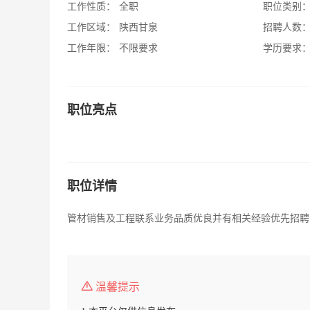
工作性质：
全职
职位类别
工作区域：
陕西甘泉
招聘人数
工作年限：
不限要求
学历要求
职位亮点
职位详情
管材销售及工程联系业务品质优良并有相关经验优先招聘
温馨提示