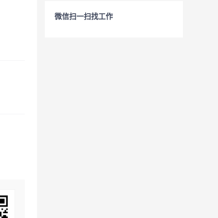
微信扫一扫找工作