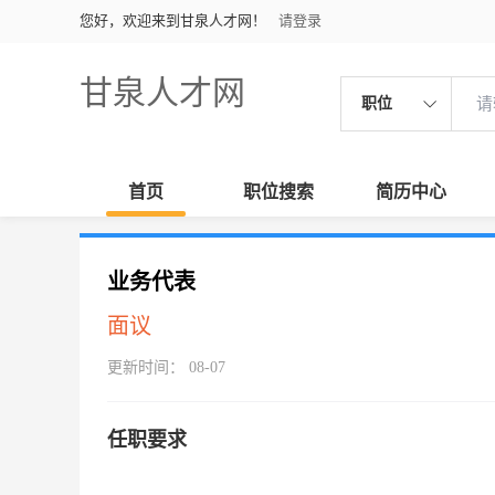
您好，欢迎来到甘泉人才网！
请登录
甘泉人才网
职位
首页
职位搜索
简历中心
业务代表
面议
更新时间： 08-07
任职要求