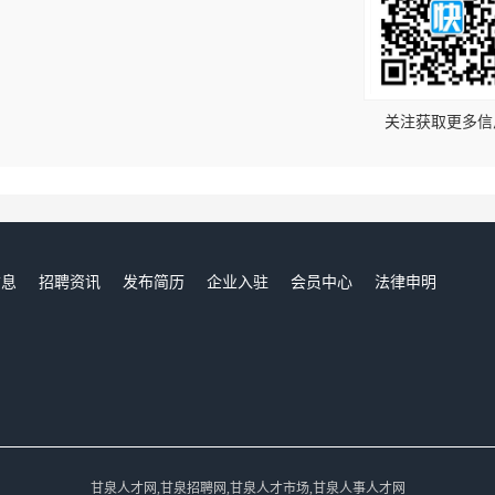
！
关注获取更多信
信息
招聘资讯
发布简历
企业入驻
会员中心
法律申明
们
甘泉人才网,甘泉招聘网,甘泉人才市场,甘泉人事人才网