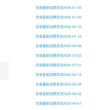
· 甘泉最新招聘资讯2026-01-05
· 甘泉最新招聘资讯2026-01-05
· 甘泉最新招聘资讯2026-02-16
· 甘泉最新招聘资讯2026-01-12
· 甘泉最新招聘资讯2026-06-08
· 甘泉最新招聘资讯2026-03-02
· 甘泉最新招聘资讯2025-07-21
· 甘泉最新招聘资讯2026-04-13
· 甘泉最新招聘资讯2024-04-29
· 甘泉最新招聘资讯2025-06-02
· 甘泉最新招聘资讯2025-04-07