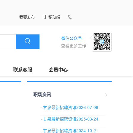
我要发布
移动端
微信公众号
查看更多工作
联系客服
会员中心
职场资讯
· 甘泉最新招聘资讯2026-07-06
· 甘泉最新招聘资讯2025-03-24
· 甘泉最新招聘资讯2024-10-21