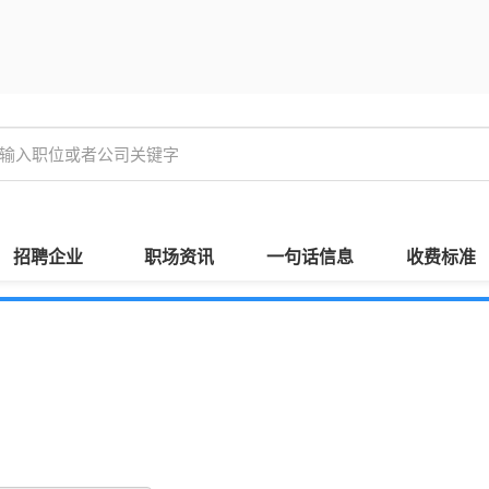
招聘企业
职场资讯
一句话信息
收费标准