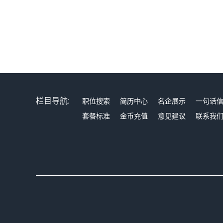
栏目导航:
职位搜索
简历中心
名企展示
一句话
套餐标准
金币充值
意见建议
联系我