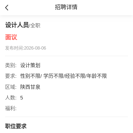
招聘详情
设计人员
/全职
面议
发布时间:2026-08-06
类别:
设计策划
要求:
性别不限/ 学历不限/经验不限/年龄不限
区域:
陕西甘泉
人数:
5
福利:
职位要求