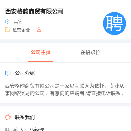
西安格韵商贸有限公司
其它
私营企业
公司主页
在招职位
公司介绍
西安格韵商贸有限公司是一家以互联网为依托，专业从
事网络贸易的公司。有意向的应聘者,请直接电话联系。
联系我们
联 系 人：
马经理